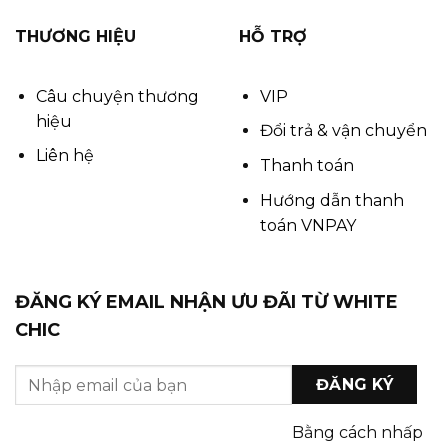
THƯƠNG HIỆU
HỖ TRỢ
Câu chuyện thương
VIP
hiệu
Đổi trả & vận chuyển
Liên hệ
Thanh toán
Hướng dẫn thanh
toán VNPAY
ĐĂNG KÝ EMAIL NHẬN ƯU ĐÃI TỪ WHITE
CHIC
Bằng cách nhấp