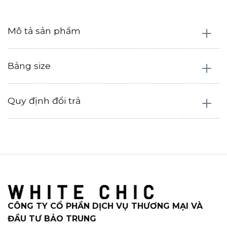
Mô tả sản phẩm
Bảng size
Quy định đổi trả
CÔNG TY CỔ PHẦN DỊCH VỤ THƯƠNG MẠI VÀ
ĐẦU TƯ BẢO TRUNG