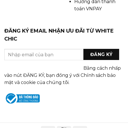
Hướng dẫn thanh
toán VNPAY
ĐĂNG KÝ EMAIL NHẬN ƯU ĐÃI TỪ WHITE
CHIC
Bằng cách nhấp
vào nút ĐĂNG KÝ, bạn đồng ý với Chính sách bảo
mật và cookie của chúng tôi.