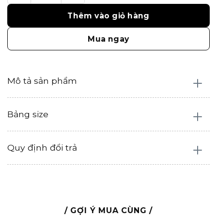
Thêm vào giỏ hàng
Mua ngay
Mô tả sản phẩm
Bảng size
Quy định đổi trả
/ GỢI Ý MUA CÙNG /