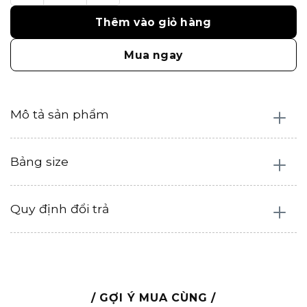
Thêm vào giỏ hàng
Mua ngay
Mô tả sản phẩm
Bảng size
Quy định đổi trả
/ GỢI Ý MUA CÙNG /