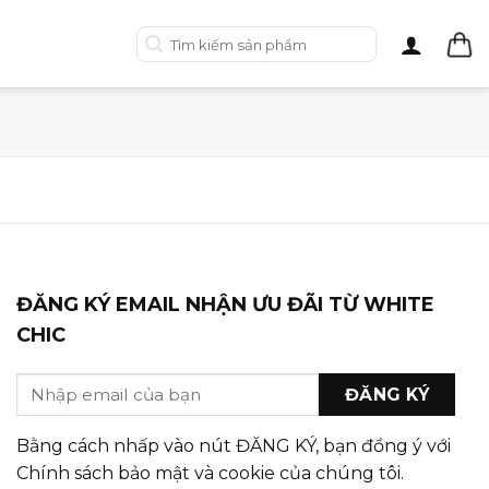
Tìm
kiếm:
ĐĂNG KÝ EMAIL NHẬN ƯU ĐÃI TỪ WHITE
CHIC
Bằng cách nhấp vào nút ĐĂNG KÝ, bạn đồng ý với
Chính sách bảo mật và cookie của chúng tôi.