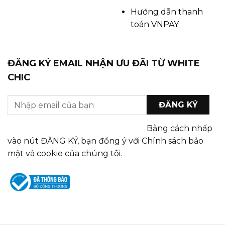
Hướng dẫn thanh
toán VNPAY
ĐĂNG KÝ EMAIL NHẬN ƯU ĐÃI TỪ WHITE
CHIC
Bằng cách nhấp
vào nút ĐĂNG KÝ, bạn đồng ý với Chính sách bảo
mật và cookie của chúng tôi.