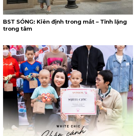
BST SÓNG: Kiên định trong mắt – Tĩnh lặng
trong tâm