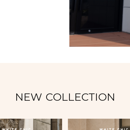
NEW COLLECTION