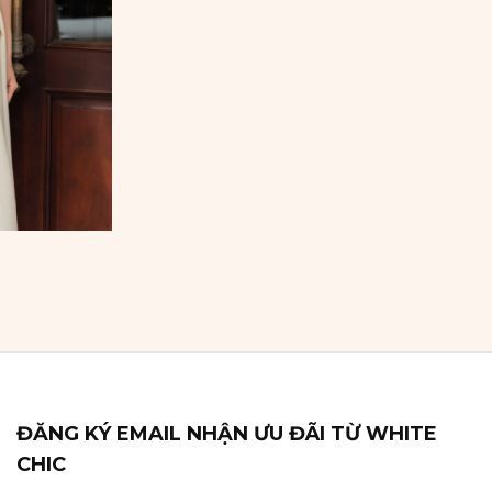
ĐĂNG KÝ EMAIL NHẬN ƯU ĐÃI TỪ WHITE
CHIC