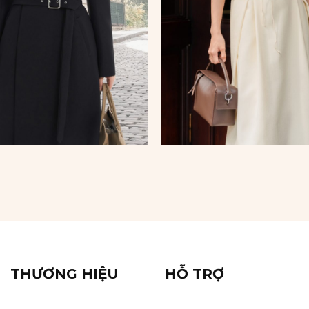
THƯƠNG HIỆU
HỖ TRỢ