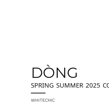
DÒNG
SPRING SUMMER 2025 C
WHITECHIC