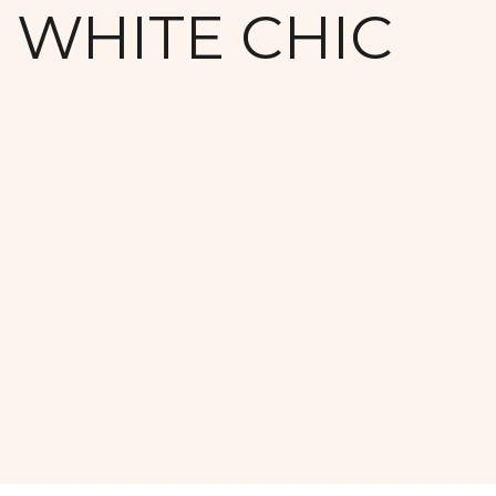
WHITE CHIC