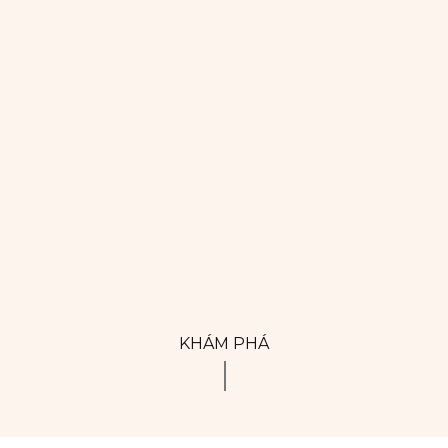
KHÁM PHÁ