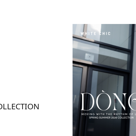
OLLECTION