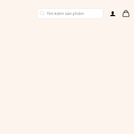
Tìm
kiếm: