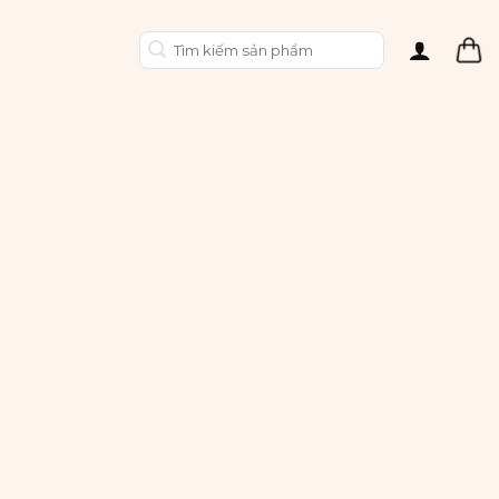
Tìm
kiếm: