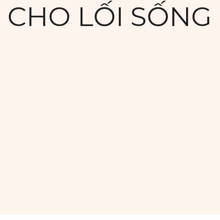
CHO LỐI SỐNG