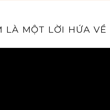
 LÀ MỘT LỜI HỨA VỀ