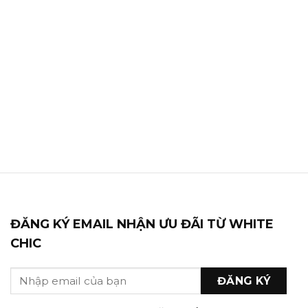
ĐĂNG KÝ EMAIL NHẬN ƯU ĐÃI TỪ WHITE
CHIC