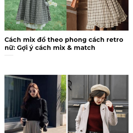
Cách mix đồ theo phong cách retro
nữ: Gợi ý cách mix & match