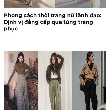
Phong cách thời trang nữ lãnh đạo:
Định vị đẳng cấp qua từng trang
phục