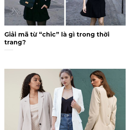
Giải mã từ “chic” là gì trong thời
trang?