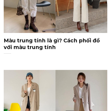
Màu trung tính là gì? Cách phối đồ
với màu trung tính