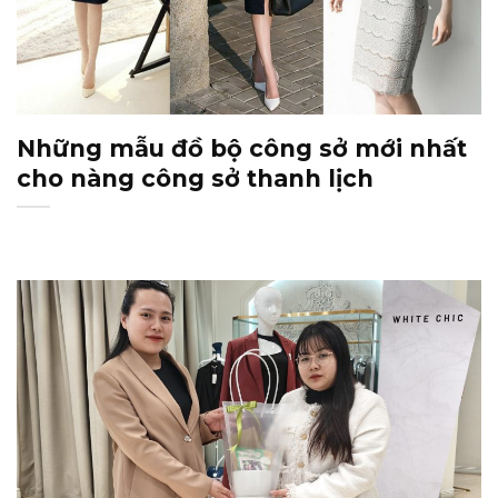
Những mẫu đồ bộ công sở mới nhất
cho nàng công sở thanh lịch