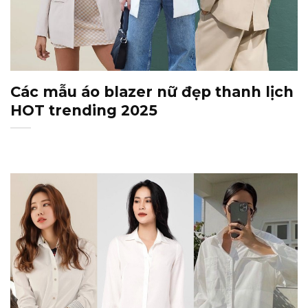
Các mẫu áo blazer nữ đẹp thanh lịch
HOT trending 2025