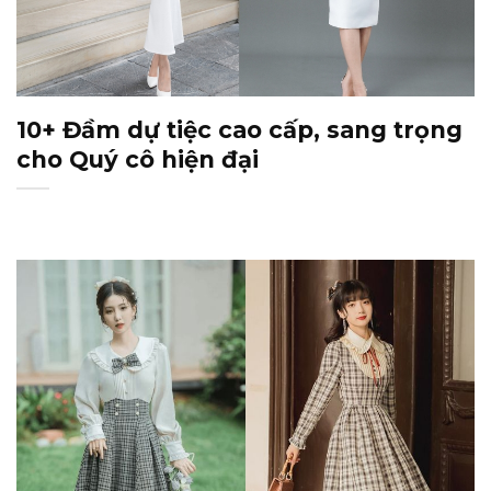
10+ Đầm dự tiệc cao cấp, sang trọng
cho Quý cô hiện đại