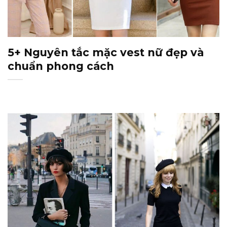
5+ Nguyên tắc mặc vest nữ đẹp và
chuẩn phong cách