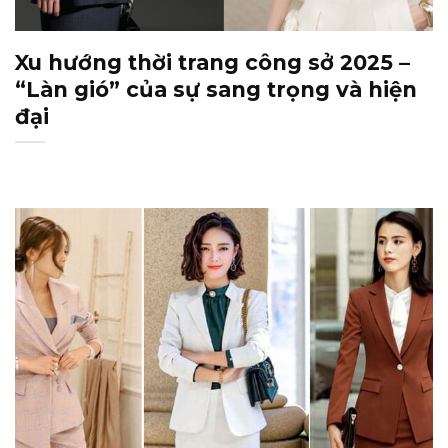
Xu hướng thời trang công sở 2025 –
“Làn gió” của sự sang trọng và hiện
đại