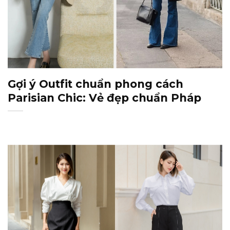
Gợi ý Outfit chuẩn phong cách
Parisian Chic: Vẻ đẹp chuẩn Pháp