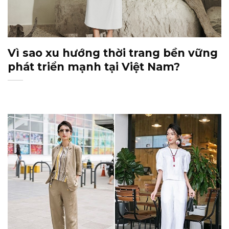
Vì sao xu hướng thời trang bền vững
phát triển mạnh tại Việt Nam?