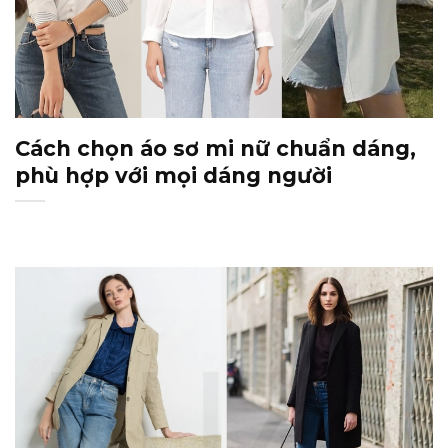
Cách chọn áo sơ mi nữ chuẩn dáng,
phù hợp với mọi dáng người