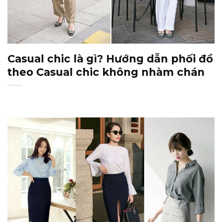
Casual chic là gì? Hướng dẫn phối đồ
theo Casual chic không nhàm chán