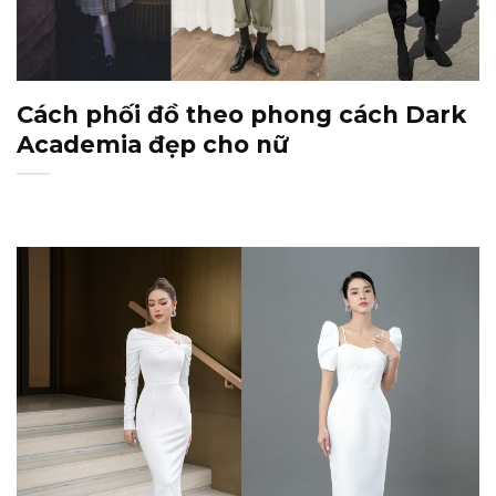
Cách phối đồ theo phong cách Dark
Academia đẹp cho nữ