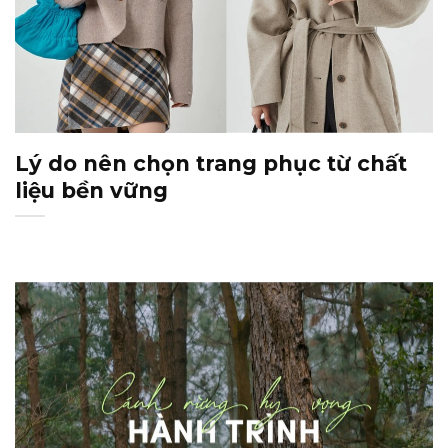
Lý do nên chọn trang phục từ chất
liệu bền vững