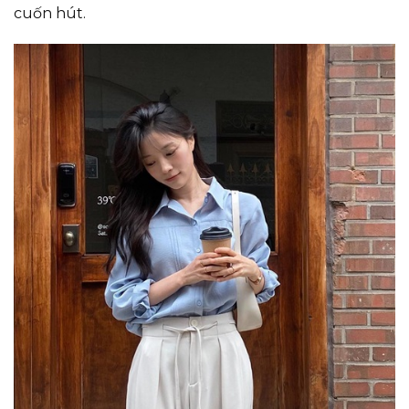
cuốn hút.