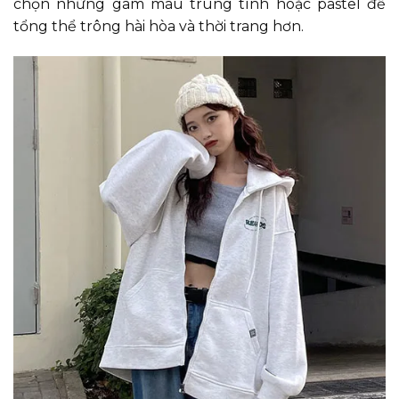
chọn những gam màu trung tính hoặc pastel để
tổng thể trông hài hòa và thời trang hơn.