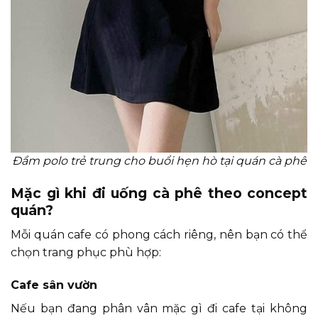
Đầm polo trẻ trung cho buổi hẹn hò tại quán cà phê
Mặc gì khi đi uống cà phê theo concept
quán?
Mỗi quán cafe có phong cách riêng, nên bạn có thể
chọn trang phục phù hợp:
Cafe sân vườn
Nếu bạn đang phân vân mặc gì đi cafe tại không