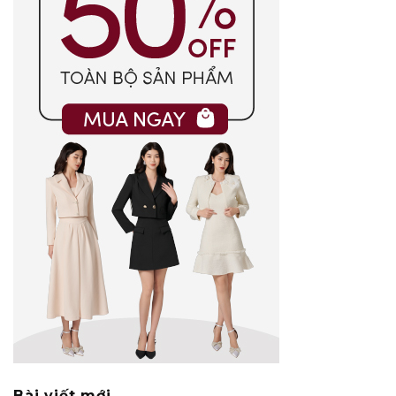
Bài viết mới