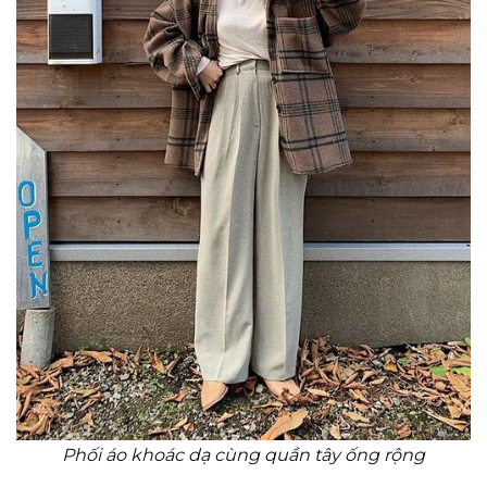
Phối áo khoác dạ cùng quần tây ống rộng