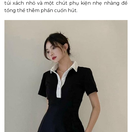
túi xách nhỏ và một chút phụ kiện nhẹ nhàng để
tổng thể thêm phần cuốn hút.