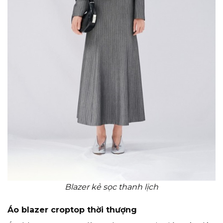
Blazer kẻ sọc thanh lịch
Áo blazer croptop thời thượng