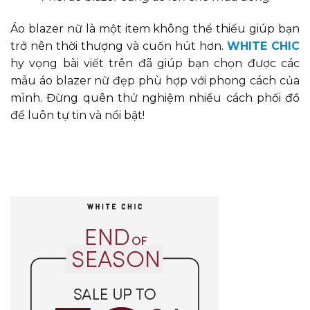
Áo blazer nữ là một item không thể thiếu giúp bạn
trở nên thời thượng và cuốn hút hơn.
WHITE CHIC
hy vọng bài viết trên đã giúp bạn chọn được các
mẫu áo blazer nữ đẹp phù hợp với phong cách của
mình. Đừng quên thử nghiệm nhiều cách phối đồ
để luôn tự tin và nổi bật!