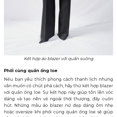
Kết hợp áo blazer với quần suông
Phối cùng quần ống loe
Nếu bạn yêu thích phong cách thanh lịch nhưng
vẫn muốn có chút phá cách, hãy thử kết hợp blazer
với quần ống loe. Sự kết hợp này giúp tôn lên vóc
dáng và tạo nên vẻ ngoài thời thượng, đầy cuốn
hút. Những mẫu áo blazer nữ đẹp dáng ôm nhẹ
hoặc oversize khi phối cùng quần ống loe sẽ giúp