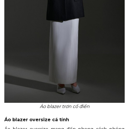
Áo blazer trơn cổ điển
Áo blazer oversize cá tính