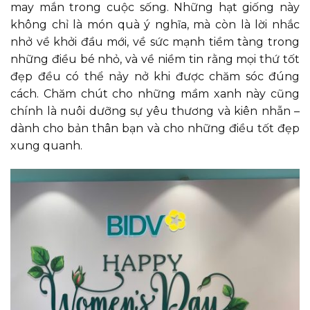
may mắn trong cuộc sống. Những hạt giống này
không chỉ là món quà ý nghĩa, mà còn là lời nhắc
nhở về khởi đầu mới, về sức mạnh tiềm tàng trong
những điều bé nhỏ, và về niềm tin rằng mọi thứ tốt
đẹp đều có thể nảy nở khi được chăm sóc đúng
cách. Chăm chút cho những mầm xanh này cũng
chính là nuôi dưỡng sự yêu thương và kiên nhẫn –
dành cho bản thân bạn và cho những điều tốt đẹp
xung quanh.