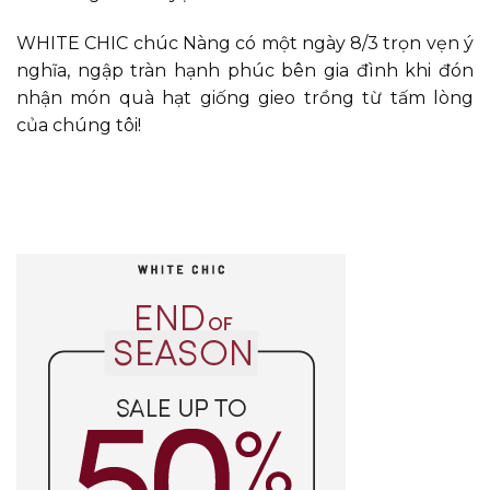
WHITE CHIC chúc Nàng có một ngày 8/3 trọn vẹn ý
nghĩa, ngập tràn hạnh phúc bên gia đình khi đón
nhận món quà hạt giống gieo trồng từ tấm lòng
của chúng tôi!