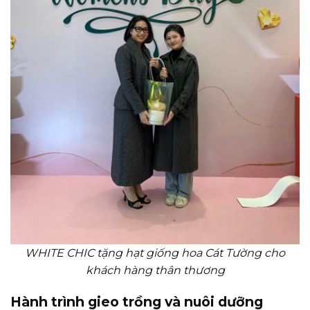
WHITE CHIC tặng hạt giống hoa Cát Tường cho
khách hàng thân thương
Hành trình gieo trồng và nuôi dưỡng