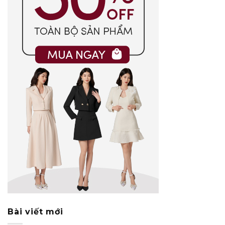
Bài viết mới