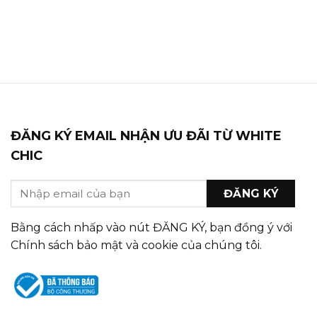
ĐĂNG KÝ EMAIL NHẬN ƯU ĐÃI TỪ WHITE
CHIC
Bằng cách nhấp vào nút ĐĂNG KÝ, bạn đồng ý với
Chính sách bảo mật và cookie của chúng tôi.