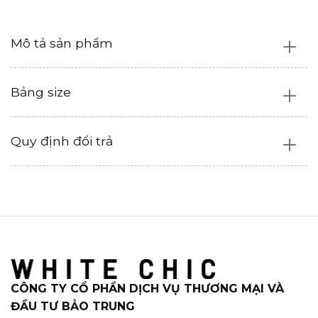
Mô tả sản phẩm
Bảng size
Quy định đổi trả
CÔNG TY CỔ PHẦN DỊCH VỤ THƯƠNG MẠI VÀ
ĐẦU TƯ BẢO TRUNG