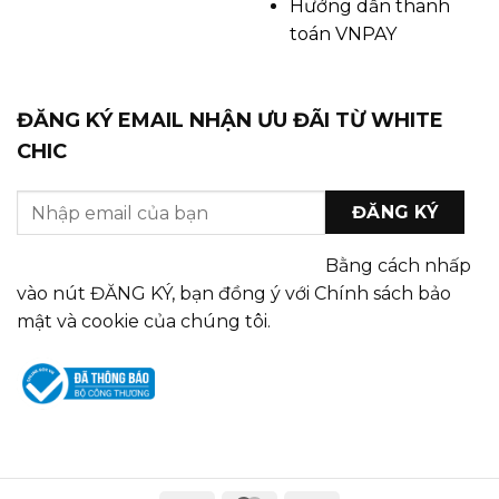
Hướng dẫn thanh
toán VNPAY
ĐĂNG KÝ EMAIL NHẬN ƯU ĐÃI TỪ WHITE
CHIC
Bằng cách nhấp
vào nút ĐĂNG KÝ, bạn đồng ý với Chính sách bảo
mật và cookie của chúng tôi.