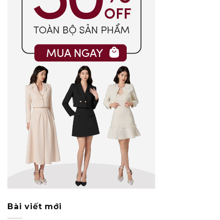
Bài viết mới