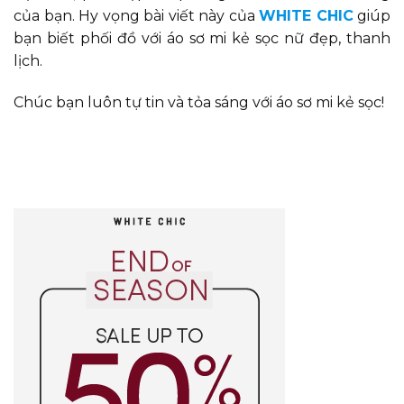
của bạn. Hy vọng bài viết này của
WHITE CHIC
giúp
bạn biết phối đồ với áo sơ mi kẻ sọc nữ đẹp, thanh
lịch.
Chúc bạn luôn tự tin và tỏa sáng với áo sơ mi kẻ sọc!