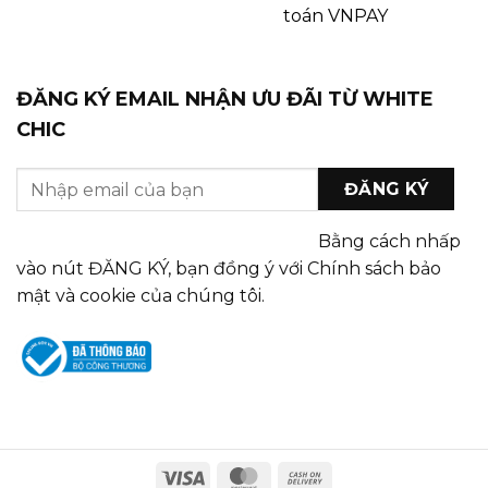
toán VNPAY
ĐĂNG KÝ EMAIL NHẬN ƯU ĐÃI TỪ WHITE
CHIC
Bằng cách nhấp
vào nút ĐĂNG KÝ, bạn đồng ý với Chính sách bảo
mật và cookie của chúng tôi.