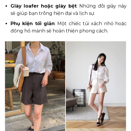
Giày loafer hoặc giày bệt
: Những đôi giày này
sẽ giúp bạn trông hiện đại và lịch sự.
Phụ kiện tối giản
: Một chiếc túi xách nhỏ hoặc
đồng hồ mảnh sẽ hoàn thiện phong cách.