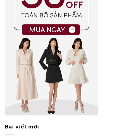
Bài viết mới