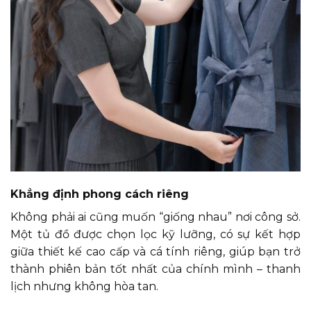
Khẳng định phong cách riêng
Không phải ai cũng muốn “giống nhau” nơi công sở.
Một tủ đồ được chọn lọc kỹ lưỡng, có sự kết hợp
giữa thiết kế cao cấp và cá tính riêng, giúp bạn trở
thành phiên bản tốt nhất của chính mình – thanh
lịch nhưng không hòa tan.