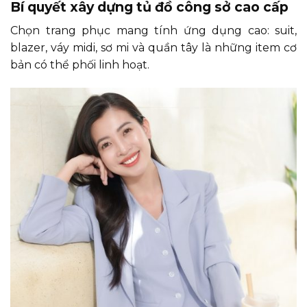
Bí quyết xây dựng tủ đồ công sở cao cấp
Chọn trang phục mang tính ứng dụng cao: suit,
blazer, váy midi, sơ mi và quần tây là những item cơ
bản có thể phối linh hoạt.