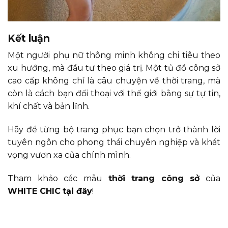
Kết luận
Một người phụ nữ thông minh không chi tiêu theo
xu hướng, mà đầu tư theo giá trị. Một tủ đồ công sở
cao cấp không chỉ là câu chuyện về thời trang, mà
còn là cách bạn đối thoại với thế giới bằng sự tự tin,
khí chất và bản lĩnh.
Hãy để từng bộ trang phục bạn chọn trở thành lời
tuyên ngôn cho phong thái chuyên nghiệp và khát
vọng vươn xa của chính mình.
Tham khảo các mẫu
thời trang công sở
của
WHITE CHIC
tại đây
!