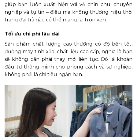
giúp bạn luôn xuất hiện với vẻ chỉn chu, chuyên
nghiệp và tự tin – điều mà không thương hiệu thời
trang đại trà nào có thể mang lại trọn vẹn.
Tối ưu chi phí lâu dài
Sản phẩm chất lượng cao thường có độ bền tốt,
đường may tinh xảo, chất liệu cao cấp, nghĩa là bạn
sẽ không cần phải thay mới liên tục. Đó là khoản
đầu tư thông minh cho phong cách và sự nghiệp,
không phải là chi tiêu ngắn hạn.