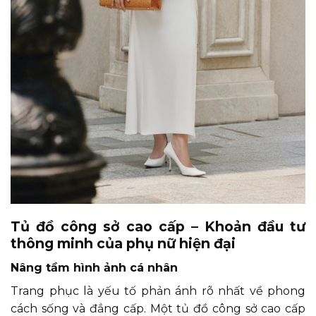
Tủ đồ công sở cao cấp – Khoản đầu tư
thông minh của phụ nữ hiện đại
Nâng tầm hình ảnh cá nhân
Trang phục là yếu tố phản ánh rõ nhất về phong
cách sống và đẳng cấp. Một tủ đồ công sở cao cấp