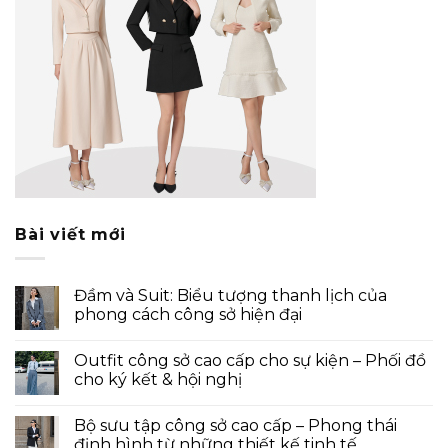
Bài viết mới
Đầm và Suit: Biểu tượng thanh lịch của
phong cách công sở hiện đại
Outfit công sở cao cấp cho sự kiện – Phối đồ
cho ký kết & hội nghị
Bộ sưu tập công sở cao cấp – Phong thái
định hình từ những thiết kế tinh tế