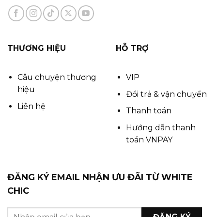
THƯƠNG HIỆU
HỖ TRỢ
Câu chuyện thương
VIP
hiệu
Đổi trả & vận chuyển
Liên hệ
Thanh toán
Hướng dẫn thanh
toán VNPAY
ĐĂNG KÝ EMAIL NHẬN ƯU ĐÃI TỪ WHITE
CHIC