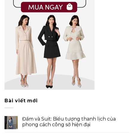
Bài viết mới
Đầm và Suit: Biểu tượng thanh lịch của
phong cách công sở hiện đại