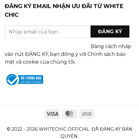
ĐĂNG KÝ EMAIL NHẬN ƯU ĐÃI TỪ WHITE
CHIC
Bằng cách nhấp
vào nút ĐĂNG KÝ, bạn đồng ý với Chính sách bảo
mật và cookie của chúng tôi.
© 2022 - 2026 WHITECHIC OFFICIAL. ĐÃ ĐĂNG KÝ BẢN
QUYỀN.