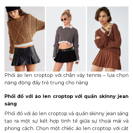
Phối áo len croptop với chân váy tennis – lựa chọn
năng động đầy trẻ trung cho nàng
Phối đồ với áo len croptop với quần skinny jean
sáng
Phối đồ với áo len croptop và quần skinny jean sáng
tạo ra một sự kết hợp tinh tế giữa sự thoải mái và
phong cách. Chọn một chiếc áo len croptop với cắt