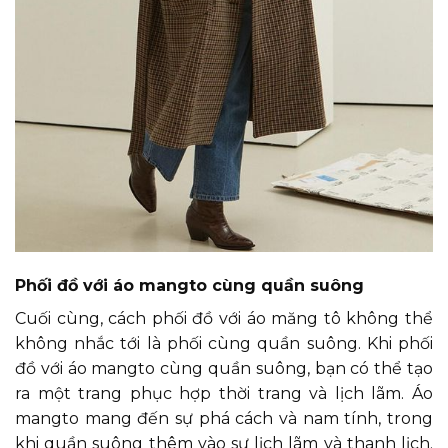
Phối đồ với áo mangto cùng quần suông
Cuối cùng, cách phối đồ với áo măng tô không thể
không nhắc tới là phối cùng quần suông. Khi phối
đồ với áo mangto cùng quần suông, bạn có thể tạo
ra một trang phục hợp thời trang và lịch lãm. Áo
mangto mang đến sự phá cách và nam tính, trong
khi quần suông thêm vào sự lịch lãm và thanh lịch.