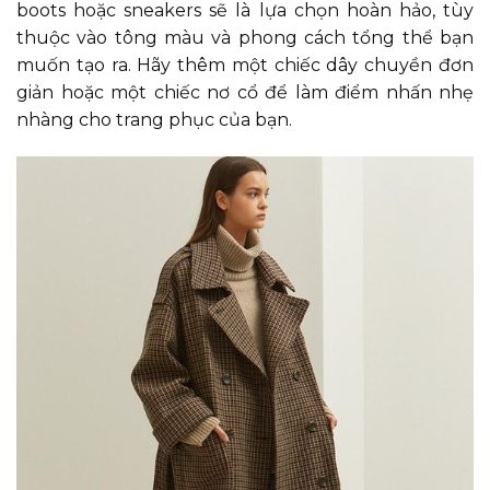
boots hoặc sneakers sẽ là lựa chọn hoàn hảo, tùy
thuộc vào tông màu và phong cách tổng thể bạn
muốn tạo ra. Hãy thêm một chiếc dây chuyền đơn
giản hoặc một chiếc nơ cổ để làm điểm nhấn nhẹ
nhàng cho trang phục của bạn.