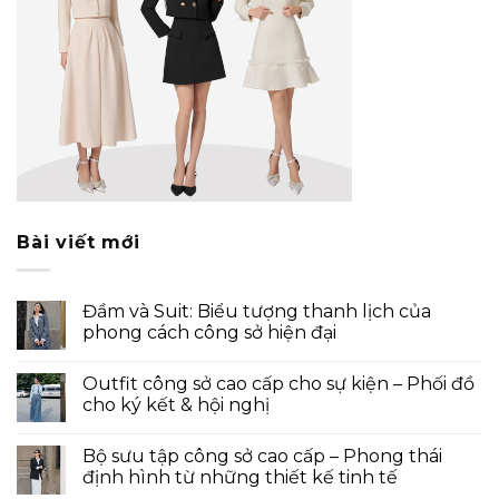
Bài viết mới
Đầm và Suit: Biểu tượng thanh lịch của
phong cách công sở hiện đại
Outfit công sở cao cấp cho sự kiện – Phối đồ
cho ký kết & hội nghị
Bộ sưu tập công sở cao cấp – Phong thái
định hình từ những thiết kế tinh tế