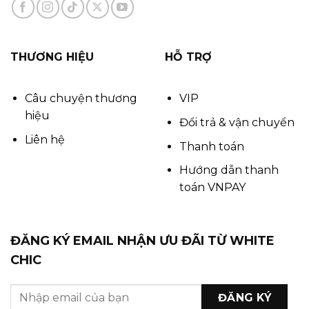
THƯƠNG HIỆU
HỖ TRỢ
Câu chuyện thương
VIP
hiệu
Đổi trả & vận chuyển
Liên hệ
Thanh toán
Hướng dẫn thanh
toán VNPAY
ĐĂNG KÝ EMAIL NHẬN ƯU ĐÃI TỪ WHITE
CHIC