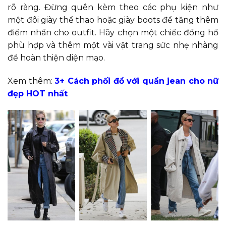
rõ ràng. Đừng quên kèm theo các phụ kiện như
một đôi giày thể thao hoặc giày boots để tăng thêm
điểm nhấn cho outfit. Hãy chọn một chiếc đồng hồ
phù hợp và thêm một vài vật trang sức nhẹ nhàng
để hoàn thiện diện mạo.
Xem thêm:
3+ Cách phối đồ với quần jean cho nữ
đẹp HOT nhất