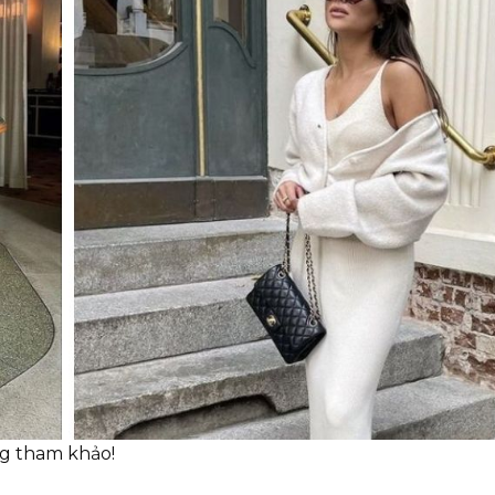
ng tham khảo!