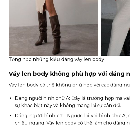
Tổng hợp những kiểu dáng váy len body
Váy len body không phù hợp với dáng 
Váy len body có thể không phù hợp với các dáng ng
Dáng người hình chữ A: Đây là trường hợp mà vai 
sự khác biệt này và không mang lại sự cân đối.
Dáng người hình cột: Ngược lại với hình chữ A,
chiều ngang. Váy len body có thể làm cho dáng n