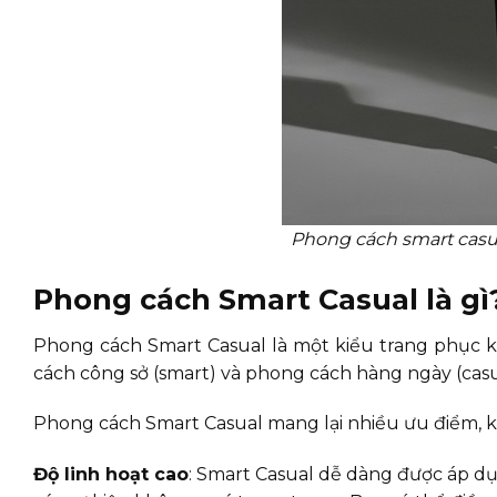
Phong cách smart casual
Phong cách Smart Casual là gì
Phong cách Smart Casual là một kiểu trang phục kết
cách công sở (smart) và phong cách hàng ngày (casu
Phong cách Smart Casual mang lại nhiều ưu điểm, k
Độ linh hoạt cao
: Smart Casual dễ dàng được áp dụ