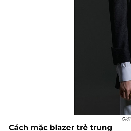
Giới
Cách mặc blazer trẻ trung