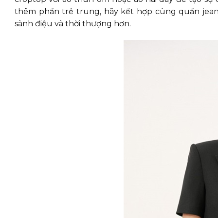
thêm phần trẻ trung, hãy kết hợp cùng quần jean
sành điệu và thời thượng hơn.