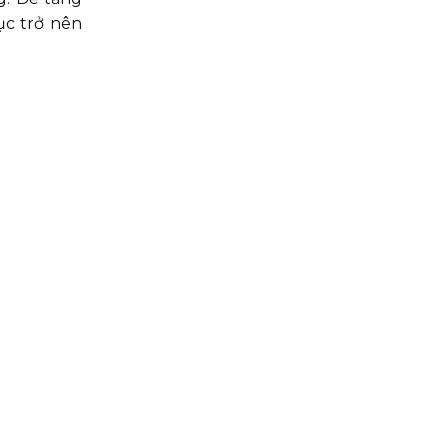
ục trở nên