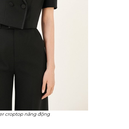
er croptop năng động