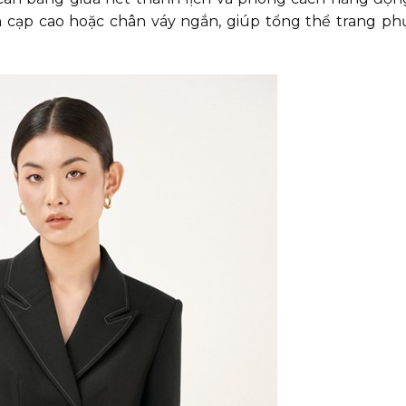
 cạp cao hoặc chân váy ngắn, giúp tổng thể trang ph