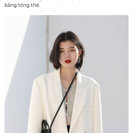
bằng tổng thể.