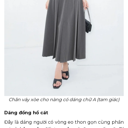
Chân váy xòe cho nàng có dáng chữ A (tam giác)
Dáng đồng hồ cát
Đây là dáng người có vòng eo thon gọn cùng phần