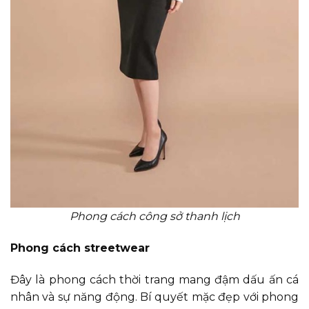
Phong cách công sở thanh lịch
Phong cách streetwear
Đây là phong cách thời trang mang đậm dấu ấn cá
nhân và sự năng động. Bí quyết mặc đẹp với phong