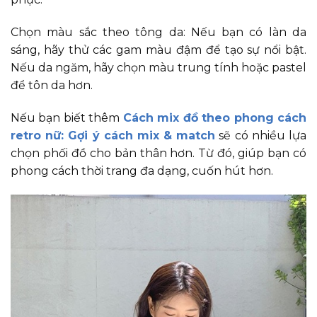
Chọn màu sắc theo tông da: Nếu bạn có làn da
sáng, hãy thử các gam màu đậm để tạo sự nổi bật.
Nếu da ngăm, hãy chọn màu trung tính hoặc pastel
để tôn da hơn.
Nếu bạn biết thêm
Cách mix đồ theo phong cách
retro nữ: Gợi ý cách mix & match
sẽ có nhiều lựa
chọn phối đồ cho bản thân hơn. Từ đó, giúp bạn có
phong cách thời trang đa dạng, cuốn hút hơn.