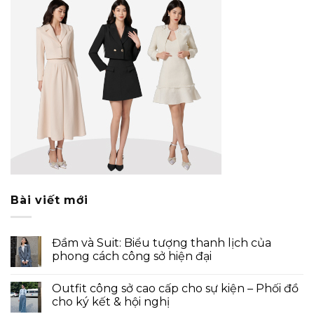
Bài viết mới
Đầm và Suit: Biểu tượng thanh lịch của
phong cách công sở hiện đại
Outfit công sở cao cấp cho sự kiện – Phối đồ
cho ký kết & hội nghị