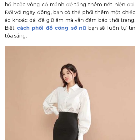
hồ hoặc vòng cổ mảnh để tăng thêm nét hiện đại.
Đối với ngày đông, bạn có thể phối thêm một chiếc
áo khoác dài để giữ ấm mà vẫn đảm bảo thời trang.
Biết
cách phối đồ công sở nữ
bạn sẽ luôn tự tin
tỏa sáng.