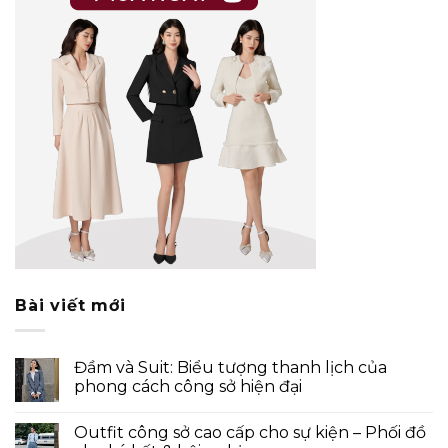
Bài viết mới
Đầm và Suit: Biểu tượng thanh lịch của
phong cách công sở hiện đại
Outfit công sở cao cấp cho sự kiện – Phối đồ