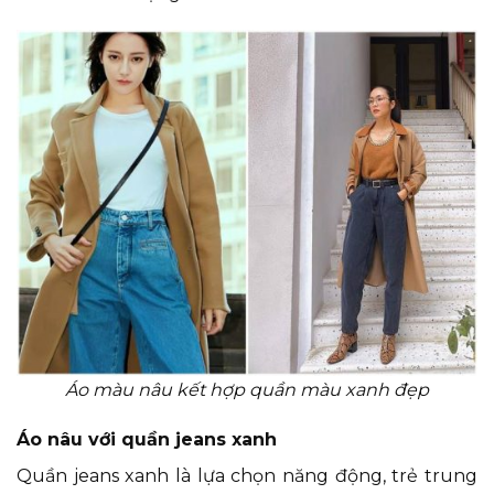
Áo màu nâu kết hợp quần màu xanh đẹp
Áo nâu với quần jeans xanh
Quần jeans xanh là lựa chọn năng động, trẻ trung