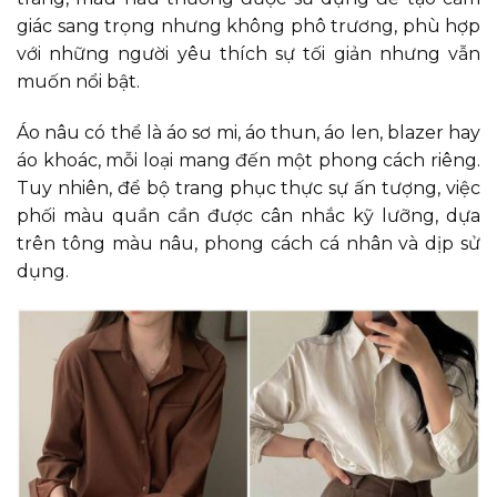
giác sang trọng nhưng không phô trương, phù hợp
với những người yêu thích sự tối giản nhưng vẫn
muốn nổi bật.
Áo nâu có thể là áo sơ mi, áo thun, áo len, blazer hay
áo khoác, mỗi loại mang đến một phong cách riêng.
Tuy nhiên, để bộ trang phục thực sự ấn tượng, việc
phối màu quần cần được cân nhắc kỹ lưỡng, dựa
trên tông màu nâu, phong cách cá nhân và dịp sử
dụng.