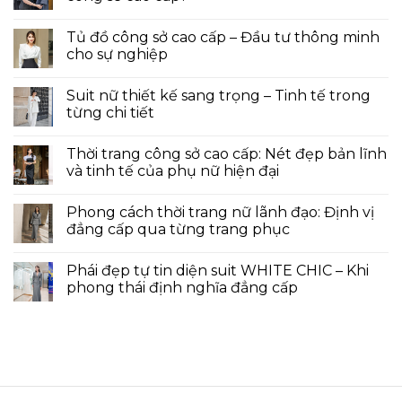
Tủ đồ công sở cao cấp – Đầu tư thông minh
cho sự nghiệp
Suit nữ thiết kế sang trọng – Tinh tế trong
từng chi tiết
Thời trang công sở cao cấp: Nét đẹp bản lĩnh
và tinh tế của phụ nữ hiện đại
Phong cách thời trang nữ lãnh đạo: Định vị
đẳng cấp qua từng trang phục
Phái đẹp tự tin diện suit WHITE CHIC – Khi
phong thái định nghĩa đẳng cấp