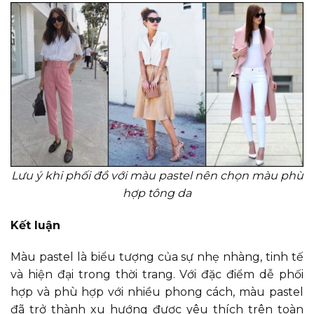
Lưu ý khi phối đồ với màu pastel nên chọn màu phù
hợp tông da
Kết luận
Màu pastel là biểu tượng của sự nhẹ nhàng, tinh tế
và hiện đại trong thời trang. Với đặc điểm dễ phối
hợp và phù hợp với nhiều phong cách, màu pastel
đã trở thành xu hướng được yêu thích trên toàn