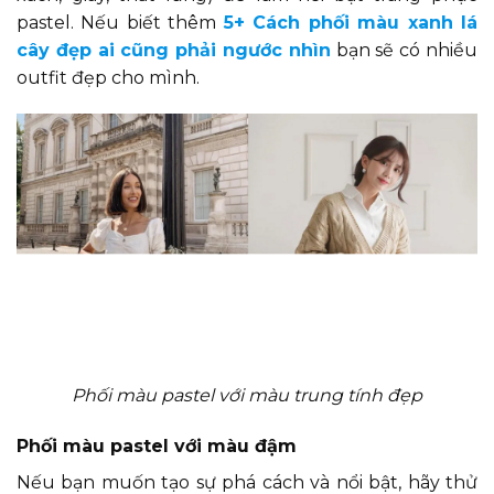
pastel. Nếu biết thêm
5+ Cách phối màu xanh lá
cây đẹp ai cũng phải ngước nhìn
bạn sẽ có nhiều
outfit đẹp cho mình.
Phối màu pastel với màu trung tính đẹp
Phối màu pastel với màu đậm
Nếu bạn muốn tạo sự phá cách và nổi bật, hãy thử