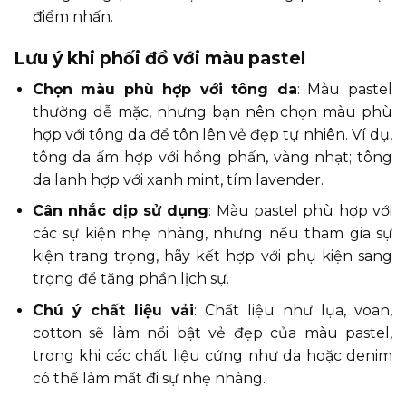
điểm nhấn.
Lưu ý khi phối đồ với màu pastel
Chọn màu phù hợp với tông da
: Màu pastel
thường dễ mặc, nhưng bạn nên chọn màu phù
hợp với tông da để tôn lên vẻ đẹp tự nhiên. Ví dụ,
tông da ấm hợp với hồng phấn, vàng nhạt; tông
da lạnh hợp với xanh mint, tím lavender.
Cân nhắc dịp sử dụng
: Màu pastel phù hợp với
các sự kiện nhẹ nhàng, nhưng nếu tham gia sự
kiện trang trọng, hãy kết hợp với phụ kiện sang
trọng để tăng phần lịch sự.
Chú ý chất liệu vải
: Chất liệu như lụa, voan,
cotton sẽ làm nổi bật vẻ đẹp của màu pastel,
trong khi các chất liệu cứng như da hoặc denim
có thể làm mất đi sự nhẹ nhàng.