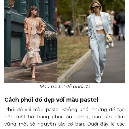
Màu pastel dễ phối đồ
Cách phối đồ đẹp với màu pastel
Phối đồ với màu pastel không khó, nhưng để tạo
nên một bộ trang phục ấn tượng, bạn cần nắm
vững một số nguyên tắc cơ bản. Dưới đây là các