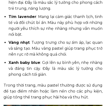
hiện đại. Đây là màu sắc lý tưởng cho phong cách
trẻ trung, năng lượng.
Tím lavender
: Mang lại cảm giác thanh lịch, tinh
tế và đôi chút bí ẩn. Màu này phù hợp với những
người yêu thích sự nhẹ nhàng nhưng vẫn muốn
nổi bật.
Vàng nhạt
: Tượng trưng cho sự ấm áp, lạc quan
và sáng tạo. Màu vàng pastel giúp trang phục trở
nên rực rỡ mà không quá chói.
Xanh baby blue
: Gợi lên sự bình yên, nhẹ nhàng
và đáng tin cậy. Đây là màu sắc lý tưởng cho
phong cách tối giản.
Trong thời trang, màu pastel thường được sử dụng
để tạo điểm nhấn hoặc làm nền cho các phụ kiện,
giúp tổng thể trang phục hài hòa và thu hút.