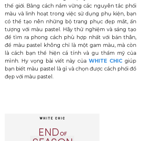
thế giới. Bằng cách nắm vững các nguyên tắc phối
màu và linh hoạt trong việc sử dụng phụ kiện, bạn
có thể tạo nên những bộ trang phục đẹp mắt, ấn
tượng với màu pastel. Hãy thử nghiệm và sáng tạo
để tìm ra phong cách phù hợp nhất với bản thân,
để màu pastel không chỉ là một gam màu, mà còn
là cách bạn thể hiện cá tính và gu thẩm mỹ của
mình. Hy vọng bài viết này của
WHITE CHIC
giúp
bạn biết màu pastel là gì và chọn được cách phối đồ
đẹp với màu pastel.