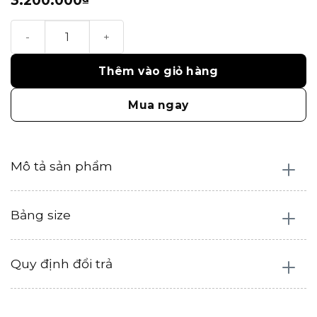
Olive Skirt số lượng
Thêm vào giỏ hàng
Mua ngay
Mô tả sản phẩm
Bảng size
Quy định đổi trả