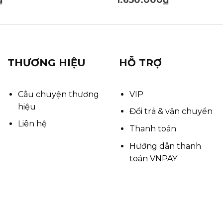
THƯƠNG HIỆU
HỖ TRỢ
Câu chuyện thương
VIP
hiệu
Đổi trả & vận chuyển
Liên hệ
Thanh toán
Hướng dẫn thanh
toán VNPAY