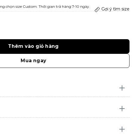
ng chọn size Custom. Thời gian trả hàng 7-10 ngày.
Gợi ý tìm size
Thêm vào giỏ hàng
Mua ngay