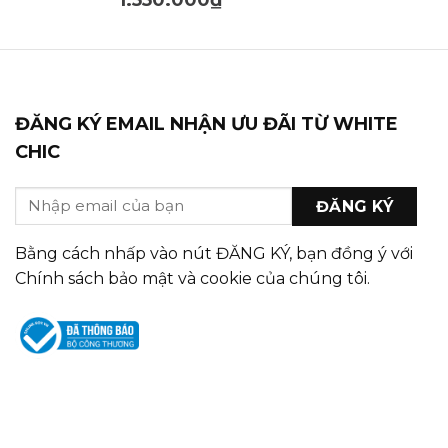
ĐĂNG KÝ EMAIL NHẬN ƯU ĐÃI TỪ WHITE
CHIC
Bằng cách nhấp vào nút ĐĂNG KÝ, bạn đồng ý với
Chính sách bảo mật và cookie của chúng tôi.