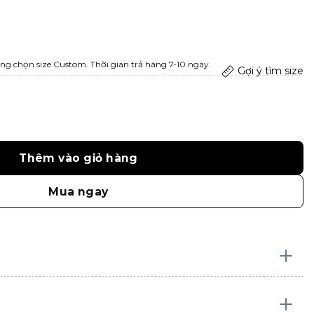
ng chọn size Custom. Thời gian trả hàng 7-10 ngày.
Gợi ý tìm size
Thêm vào giỏ hàng
Mua ngay