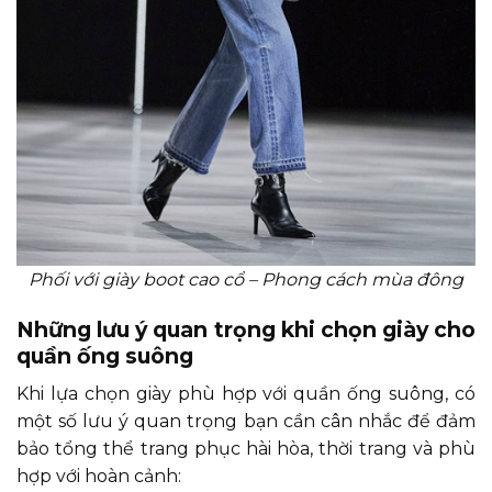
Phối với giày boot cao cổ – Phong cách mùa đông
Những lưu ý quan trọng khi chọn giày cho
quần ống suông
Khi lựa chọn giày phù hợp với quần ống suông, có
một số lưu ý quan trọng bạn cần cân nhắc để đảm
bảo tổng thể trang phục hài hòa, thời trang và phù
hợp với hoàn cảnh: