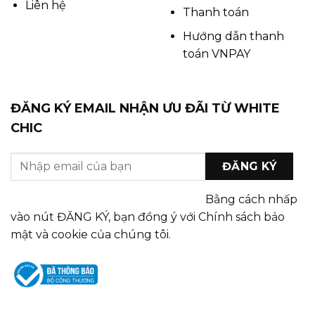
Liên hệ
Thanh toán
Hướng dẫn thanh
toán VNPAY
ĐĂNG KÝ EMAIL NHẬN ƯU ĐÃI TỪ WHITE
CHIC
Bằng cách nhấp
vào nút ĐĂNG KÝ, bạn đồng ý với Chính sách bảo
mật và cookie của chúng tôi.