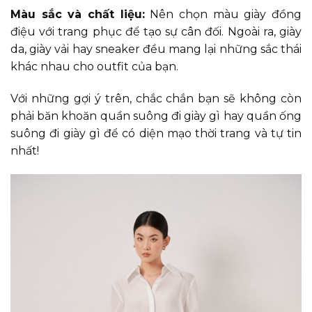
Màu sắc và chất liệu:
Nên chọn màu giày đồng
điệu với trang phục để tạo sự cân đối. Ngoài ra, giày
da, giày vải hay sneaker đều mang lại những sắc thái
khác nhau cho outfit của bạn.
Với những gợi ý trên, chắc chắn bạn sẽ không còn
phải băn khoăn quần suông đi giày gì hay quần ống
suông đi giày gì để có diện mạo thời trang và tự tin
nhất!