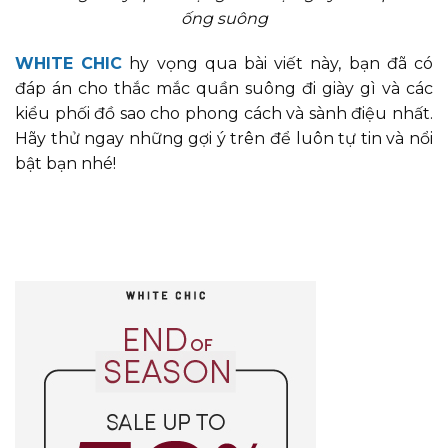
ống suông
WHITE CHIC
hy vọng qua bài viết này, bạn đã có
đáp án cho thắc mắc quần suông đi giày gì và các
kiểu phối đồ sao cho phong cách và sành điệu nhất.
Hãy thử ngay những gợi ý trên để luôn tự tin và nổi
bật bạn nhé!