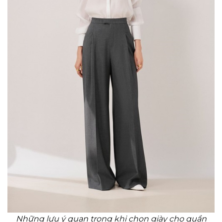
Những lưu ý quan trọng khi chọn giày cho quần