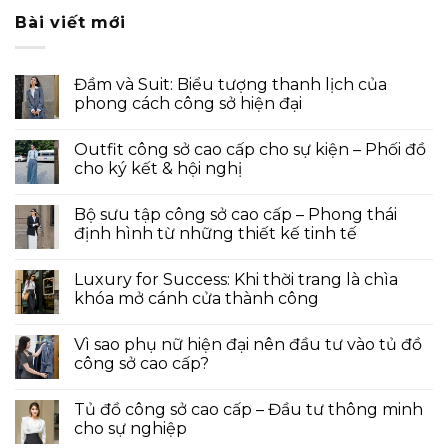
Bài viết mới
Đầm và Suit: Biểu tượng thanh lịch của
phong cách công sở hiện đại
Outfit công sở cao cấp cho sự kiện – Phối đồ
cho ký kết & hội nghị
Bộ sưu tập công sở cao cấp – Phong thái
định hình từ những thiết kế tinh tế
Luxury for Success: Khi thời trang là chìa
khóa mở cánh cửa thành công
Vì sao phụ nữ hiện đại nên đầu tư vào tủ đồ
công sở cao cấp?
Tủ đồ công sở cao cấp – Đầu tư thông minh
cho sự nghiệp