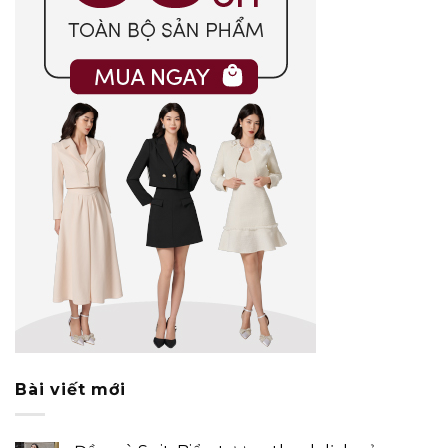
Bài viết mới