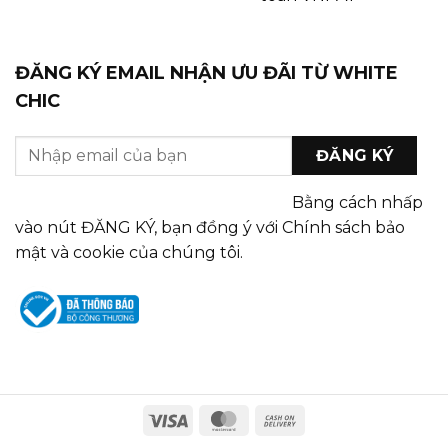
ĐĂNG KÝ EMAIL NHẬN ƯU ĐÃI TỪ WHITE
CHIC
Bằng cách nhấp
vào nút ĐĂNG KÝ, bạn đồng ý với Chính sách bảo
mật và cookie của chúng tôi.