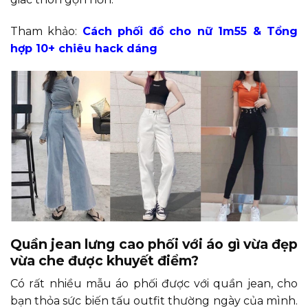
Tham khảo:
Cách phối đồ cho nữ 1m55 & Tổng
hợp 10+ chiêu hack dáng
Quần jean lưng cao phối với áo gì vừa đẹp
vừa che được khuyết điểm?
Có rất nhiều mẫu áo phối được với quần jean, cho
bạn thỏa sức biến tấu outfit thường ngày của mình.