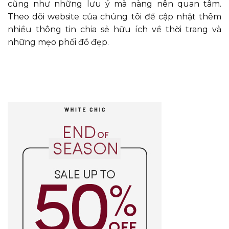
cũng như những lưu ý mà nàng nên quan tâm.
Theo dõi website của chúng tôi để cập nhật thêm
nhiều thông tin chia sẻ hữu ích về thời trang và
những mẹo phối đồ đẹp.