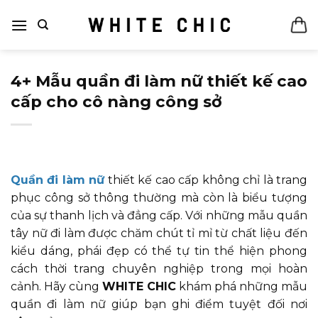
Bỏ
qua
nội
dung
4+ Mẫu quần đi làm nữ thiết kế cao
cấp cho cô nàng công sở
Quần đi làm nữ
thiết kế cao cấp không chỉ là trang
phục công sở thông thường mà còn là biểu tượng
của sự thanh lịch và đẳng cấp. Với những mẫu quần
tây nữ đi làm được chăm chút tỉ mỉ từ chất liệu đến
kiểu dáng, phái đẹp có thể tự tin thể hiện phong
cách thời trang chuyên nghiệp trong mọi hoàn
cảnh. Hãy cùng
WHITE CHIC
khám phá những mẫu
quần đi làm nữ giúp bạn ghi điểm tuyệt đối nơi