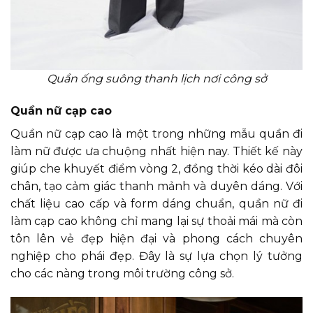
Quần ống suông thanh lịch nơi công sở
Quần nữ cạp cao
Quần nữ cạp cao là một trong những mẫu quần đi
làm nữ được ưa chuộng nhất hiện nay. Thiết kế này
giúp che khuyết điểm vòng 2, đồng thời kéo dài đôi
chân, tạo cảm giác thanh mảnh và duyên dáng. Với
chất liệu cao cấp và form dáng chuẩn, quần nữ đi
làm cạp cao không chỉ mang lại sự thoải mái mà còn
tôn lên vẻ đẹp hiện đại và phong cách chuyên
nghiệp cho phái đẹp. Đây là sự lựa chọn lý tưởng
cho các nàng trong môi trường công sở.