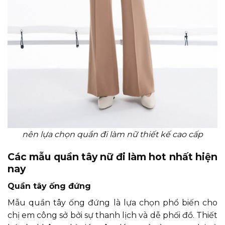
nên lựa chọn quần đi làm nữ thiết kế cao cấp
Các mẫu quần tây nữ đi làm hot nhất hiện
nay
Quần tây ống đứng
Mẫu quần tây ống đứng là lựa chọn phổ biến cho
chị em công sở bởi sự thanh lịch và dễ phối đồ. Thiết