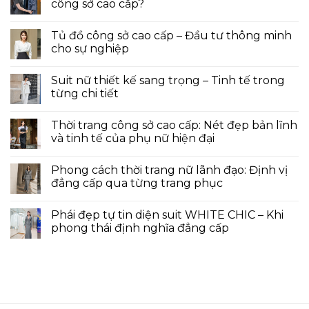
công sở cao cấp?
Tủ đồ công sở cao cấp – Đầu tư thông minh
cho sự nghiệp
Suit nữ thiết kế sang trọng – Tinh tế trong
từng chi tiết
Thời trang công sở cao cấp: Nét đẹp bản lĩnh
và tinh tế của phụ nữ hiện đại
Phong cách thời trang nữ lãnh đạo: Định vị
đẳng cấp qua từng trang phục
Phái đẹp tự tin diện suit WHITE CHIC – Khi
phong thái định nghĩa đẳng cấp