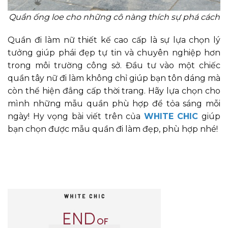
Quần ống loe cho những cô nàng thích sự phá cách
Quần đi làm nữ thiết kế cao cấp là sự lựa chọn lý
tưởng giúp phái đẹp tự tin và chuyên nghiệp hơn
trong môi trường công sở. Đầu tư vào một chiếc
quần tây nữ đi làm không chỉ giúp bạn tôn dáng mà
còn thể hiện đẳng cấp thời trang. Hãy lựa chọn cho
mình những mẫu quần phù hợp để tỏa sáng mỗi
ngày! Hy vọng bài viết trên của
WHITE CHIC
giúp
bạn chọn được mẫu quần đi làm đẹp, phù hợp nhé!