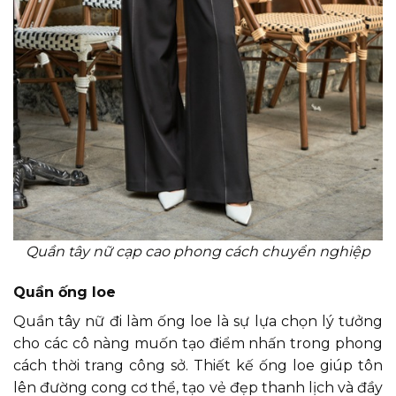
Quần tây nữ cạp cao phong cách chuyển nghiệp
Quần ống loe
Quần tây nữ đi làm ống loe là sự lựa chọn lý tưởng
cho các cô nàng muốn tạo điểm nhấn trong phong
cách thời trang công sở. Thiết kế ống loe giúp tôn
lên đường cong cơ thể, tạo vẻ đẹp thanh lịch và đầy