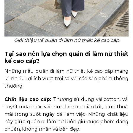
Giới thiệu về quần đi làm nữ thiết kế cao cấp
Tại sao nên lựa chọn quần đi làm nữ thiết
kế cao cấp?
Những mẫu quần đi làm nữ thiết kế cao cấp mang
lại nhiều lợi ích vượt trội so với các sản phẩm thông
thường:
Chất liệu cao cấp:
Thường sử dụng vải cotton, vải
tuyết mưa hoặc vải thun lạnh co giãn tốt, giúp thoải
mái trong suốt ngày dài làm việc. Những chất liệu
này giúp quần đi làm nữ luôn giữ được phom dáng
chuẩn, không nhăn và bền đẹp.