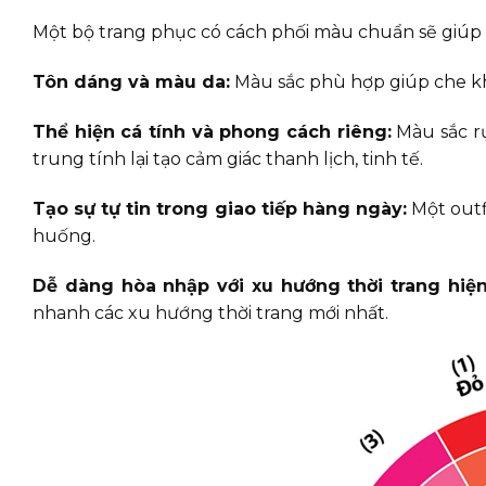
Một bộ trang phục có cách phối màu chuẩn sẽ giúp 
Tôn dáng và màu da:
Màu sắc phù hợp giúp che kh
Thể hiện cá tính và phong cách riêng:
Màu sắc r
trung tính lại tạo cảm giác thanh lịch, tinh tế.
Tạo sự tự tin trong giao tiếp hàng ngày:
Một outfi
huống.
Dễ dàng hòa nhập với xu hướng thời trang hiện
nhanh các xu hướng thời trang mới nhất.