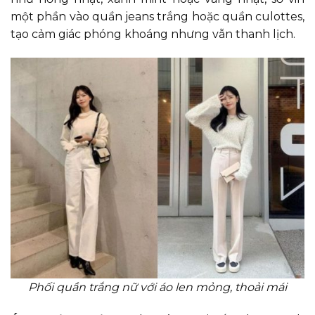
một phần vào quần jeans trắng hoặc quần culottes,
tạo cảm giác phóng khoáng nhưng vẫn thanh lịch.
Phối quần trắng nữ với áo len mỏng, thoải mái