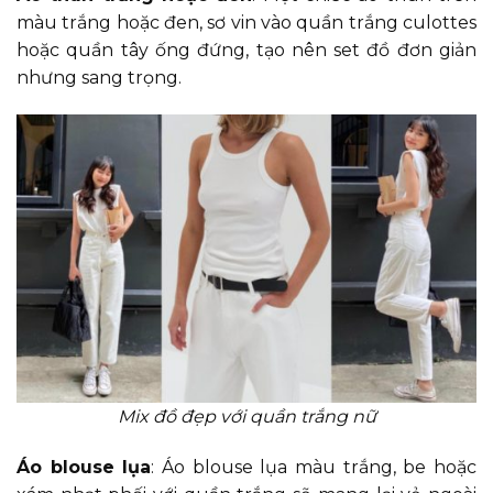
màu trắng hoặc đen, sơ vin vào quần trắng culottes
hoặc quần tây ống đứng, tạo nên set đồ đơn giản
nhưng sang trọng.
Mix đồ đẹp với quần trắng nữ
Áo blouse lụa
: Áo blouse lụa màu trắng, be hoặc