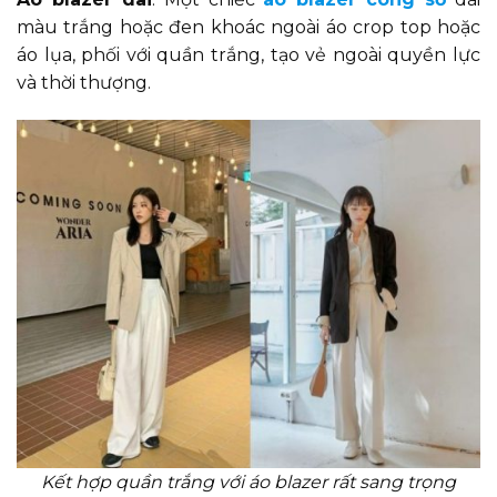
màu trắng hoặc đen khoác ngoài áo crop top hoặc
áo lụa, phối với quần trắng, tạo vẻ ngoài quyền lực
và thời thượng.
Kết hợp quần trắng với áo blazer rất sang trọng