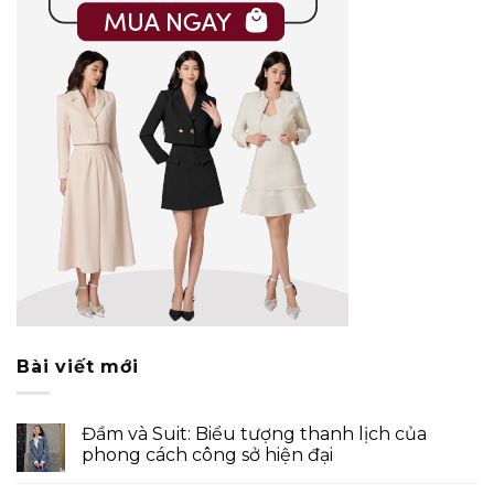
Bài viết mới
Đầm và Suit: Biểu tượng thanh lịch của
phong cách công sở hiện đại