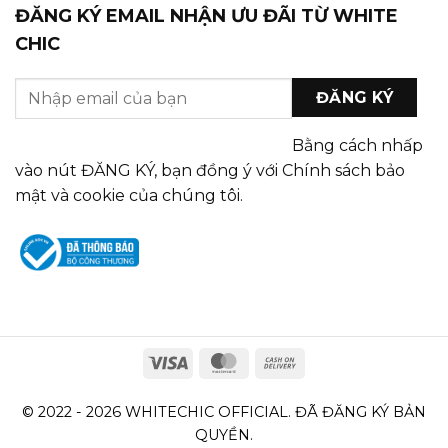
ĐĂNG KÝ EMAIL NHẬN ƯU ĐÃI TỪ WHITE
CHIC
Bằng cách nhấp
vào nút ĐĂNG KÝ, bạn đồng ý với Chính sách bảo
mật và cookie của chúng tôi.
© 2022 - 2026 WHITECHIC OFFICIAL. ĐÃ ĐĂNG KÝ BẢN
QUYỀN.