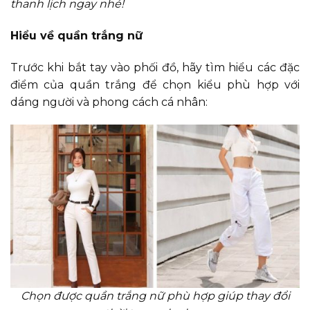
thanh lịch ngay nhé!
Hiểu về quần trắng nữ
Trước khi bắt tay vào phối đồ, hãy tìm hiểu các đặc
điểm của quần trắng để chọn kiểu phù hợp với
dáng người và phong cách cá nhân:
Chọn được quần trắng nữ phù hợp giúp thay đổi