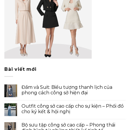
Bài viết mới
Đầm và Suit: Biểu tượng thanh lịch của
phong cách công sở hiện đại
Outfit công sở cao cấp cho sự kiện – Phối đồ
cho ký kết & hội nghị
Bộ sưu tập công sở cao cấp – Phong thái