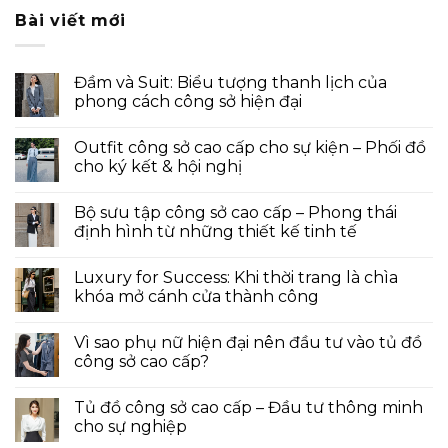
Bài viết mới
Đầm và Suit: Biểu tượng thanh lịch của
phong cách công sở hiện đại
Outfit công sở cao cấp cho sự kiện – Phối đồ
cho ký kết & hội nghị
Bộ sưu tập công sở cao cấp – Phong thái
định hình từ những thiết kế tinh tế
Luxury for Success: Khi thời trang là chìa
khóa mở cánh cửa thành công
Vì sao phụ nữ hiện đại nên đầu tư vào tủ đồ
công sở cao cấp?
Tủ đồ công sở cao cấp – Đầu tư thông minh
cho sự nghiệp