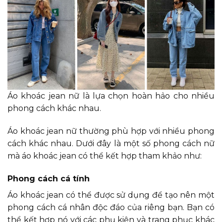
Áo khoác jean nữ là lựa chọn hoàn hảo cho nhiều
phong cách khác nhau.
Áo khoác jean nữ thường phù hợp với nhiều phong
cách khác nhau. Dưới đây là một số phong cách nữ
mà áo khoác jean có thể kết hợp tham khảo như:
Phong cách cá tính
Áo khoác jean có thể được sử dụng để tạo nên một
phong cách cá nhân độc đáo của riêng bạn. Bạn có
thể kết hợp nó với các phụ kiện và trang phục khác