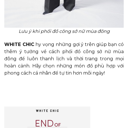
Lưu ý khi phối đồ công sở nữ mùa đông
WHITE CHIC
hy vọng những gợi ý trên giúp bạn có
thêm ý tưởng về cách phối đồ công sở nữ mùa
đông để luôn thanh lịch và thời trang trong mọi
hoàn cảnh. Hãy chọn những món đồ phù hợp với
phong cách cá nhân để tự tin hơn mỗi ngày!