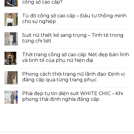
công sở cao cấp?
Tủ đồ công sở cao cấp – Đầu tư thông minh
cho sự nghiệp
Suit nữ thiết kế sang trọng – Tinh tế trong
từng chi tiết
Thời trang công sở cao cấp: Nét đẹp bản lĩnh
và tinh tế của phụ nữ hiện đại
Phong cách thời trang nữ lãnh đạo: Định vị
đẳng cấp qua từng trang phục
Phái đẹp tự tin diện suit WHITE CHIC – Khi
phong thái định nghĩa đẳng cấp