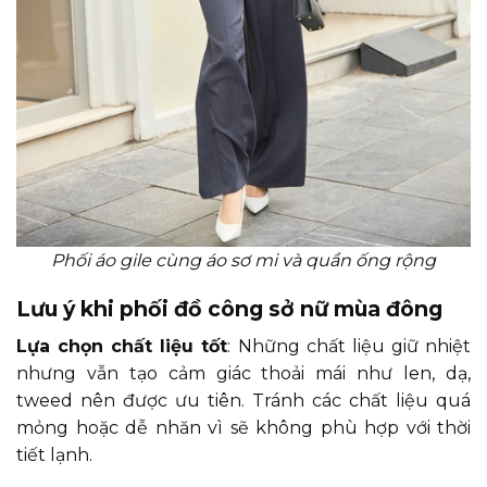
Phối áo gile cùng áo sơ mi và quần ống rộng
Lưu ý khi phối đồ công sở nữ mùa đông
Lựa chọn chất liệu tốt
: Những chất liệu giữ nhiệt
nhưng vẫn tạo cảm giác thoải mái như len, dạ,
tweed nên được ưu tiên. Tránh các chất liệu quá
mỏng hoặc dễ nhăn vì sẽ không phù hợp với thời
tiết lạnh.