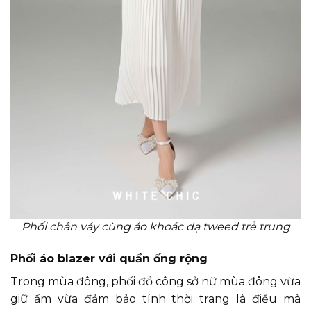
Phối chân váy cùng áo khoác dạ tweed trẻ trung
Phối áo blazer với quần ống rộng
Trong mùa đông, phối đồ công sở nữ mùa đông vừa
giữ ấm vừa đảm bảo tính thời trang là điều mà