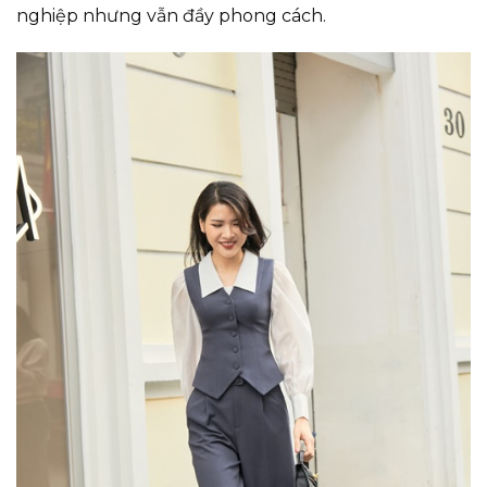
nghiệp nhưng vẫn đầy phong cách.