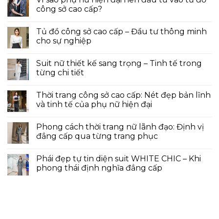
công sở cao cấp?
Tủ đồ công sở cao cấp – Đầu tư thông minh
cho sự nghiệp
Suit nữ thiết kế sang trọng – Tinh tế trong
từng chi tiết
Thời trang công sở cao cấp: Nét đẹp bản lĩnh
và tinh tế của phụ nữ hiện đại
Phong cách thời trang nữ lãnh đạo: Định vị
đẳng cấp qua từng trang phục
Phái đẹp tự tin diện suit WHITE CHIC – Khi
phong thái định nghĩa đẳng cấp