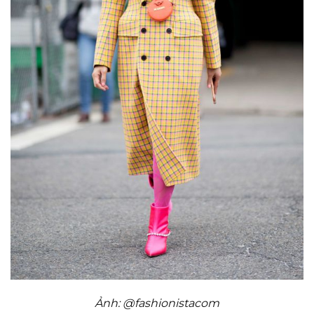
Ảnh: @fashionistacom