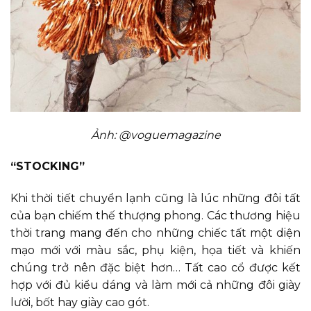
Ảnh: @voguemagazine
“STOCKING”
Khi thời tiết chuyển lạnh cũng là lúc những đôi tất
của bạn chiếm thế thượng phong. Các thương hiệu
thời trang mang đến cho những chiếc tất một diện
mạo mới với màu sắc, phụ kiện, họa tiết và khiến
chúng trở nên đặc biệt hơn… Tất cao cổ được kết
hợp với đủ kiểu dáng và làm mới cả những đôi giày
lười, bốt hay giày cao gót.