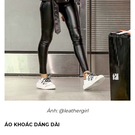
Ảnh: @leathergirl
ÁO KHOÁC DÁNG DÀI