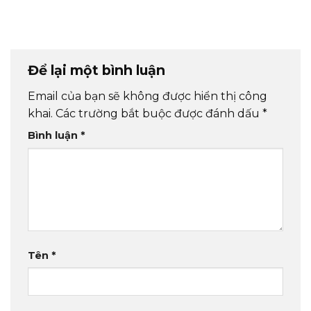
Để lại một bình luận
Email của bạn sẽ không được hiển thị công
khai.
Các trường bắt buộc được đánh dấu
*
Bình luận
*
Tên
*