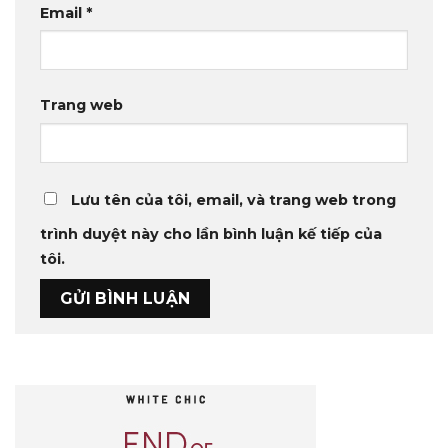
Email
*
Trang web
Lưu tên của tôi, email, và trang web trong
trình duyệt này cho lần bình luận kế tiếp của
tôi.