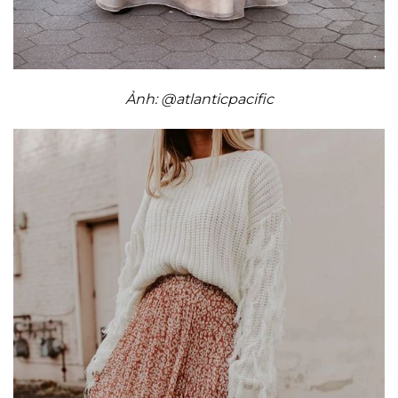
Ảnh: @atlanticpacific