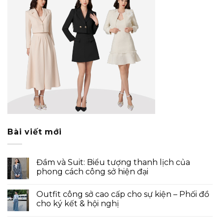
Bài viết mới
Đầm và Suit: Biểu tượng thanh lịch của
phong cách công sở hiện đại
Outfit công sở cao cấp cho sự kiện – Phối đồ
cho ký kết & hội nghị