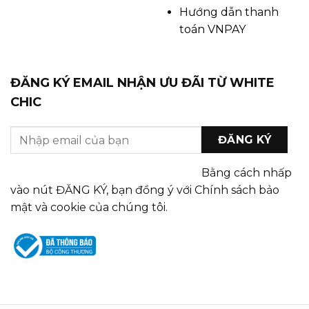
Hướng dẫn thanh
toán VNPAY
ĐĂNG KÝ EMAIL NHẬN ƯU ĐÃI TỪ WHITE
CHIC
Bằng cách nhấp
vào nút ĐĂNG KÝ, bạn đồng ý với Chính sách bảo
mật và cookie của chúng tôi.