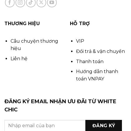
THƯƠNG HIỆU
HỖ TRỢ
Câu chuyện thương
VIP
hiệu
Đổi trả & vận chuyển
Liên hệ
Thanh toán
Hướng dẫn thanh
toán VNPAY
ĐĂNG KÝ EMAIL NHẬN ƯU ĐÃI TỪ WHITE
CHIC