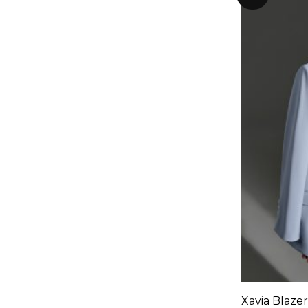
+
Xavia Blazer