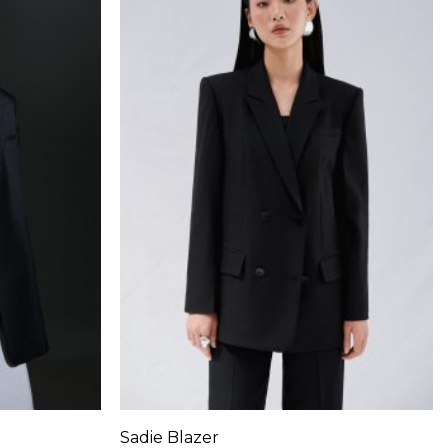
+
Sadie Blazer