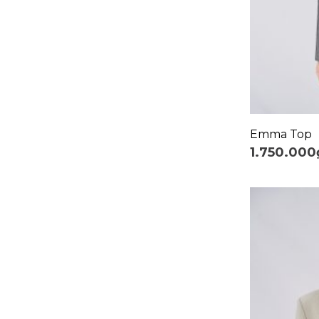
+
Emma Top
1.750.000