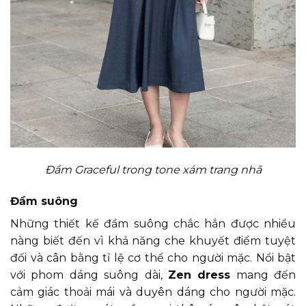
Đầm Graceful trong tone xám trang nhã
Đầm suông
Những thiết kế đầm suông chắc hẳn được nhiều
nàng biết đến vì khả năng che khuyết điểm tuyệt
đối và cân bằng tỉ lệ cơ thể cho người mặc. Nổi bật
với phom dáng suông dài,
Zen dress
mang đến
cảm giác thoải mái và duyên dáng cho người mặc.