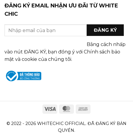
ĐĂNG KÝ EMAIL NHẬN ƯU ĐÃI TỪ WHITE
CHIC
Bằng cách nhấp
vào nút ĐĂNG KÝ, bạn đồng ý với Chính sách bảo
mật và cookie của chúng tôi.
© 2022 - 2026 WHITECHIC OFFICIAL. ĐÃ ĐĂNG KÝ BẢN
QUYỀN.