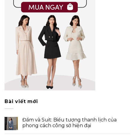
Bài viết mới
Đầm và Suit: Biểu tượng thanh lịch của
phong cách công sở hiện đại