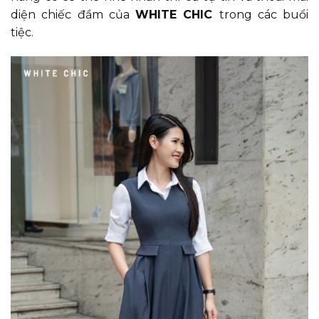
diện chiếc đầm của
WHITE CHIC
trong các buổi
tiệc.