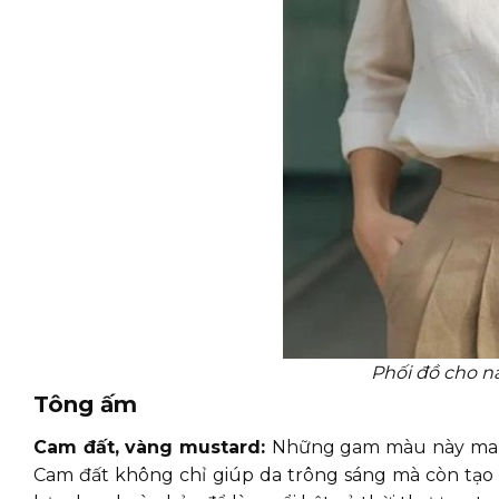
Phối đồ cho n
Tông ấm
Cam đất, vàng mustard:
Những gam màu này mang 
Cam đất không chỉ giúp da trông sáng mà còn tạo 