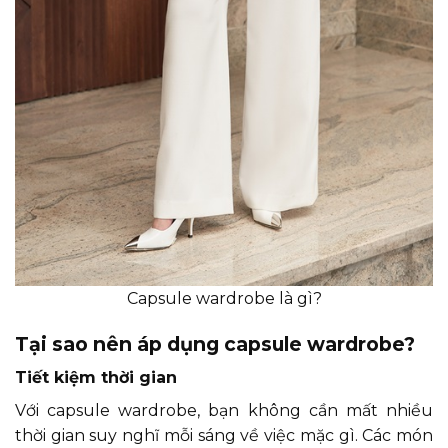
Capsule wardrobe là gì?
Tại sao nên áp dụng capsule wardrobe?
Tiết kiệm thời gian
Với capsule wardrobe, bạn không cần mất nhiều
thời gian suy nghĩ mỗi sáng về việc mặc gì. Các món