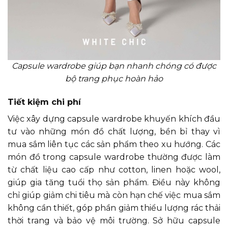
Capsule wardrobe giúp bạn nhanh chóng có được
bộ trang phục hoàn hảo
Tiết kiệm chi phí
Việc xây dựng capsule wardrobe khuyến khích đầu
tư vào những món đồ chất lượng, bền bỉ thay vì
mua sắm liên tục các sản phẩm theo xu hướng. Các
món đồ trong capsule wardrobe thường được làm
từ chất liệu cao cấp như cotton, linen hoặc wool,
giúp gia tăng tuổi thọ sản phẩm. Điều này không
chỉ giúp giảm chi tiêu mà còn hạn chế việc mua sắm
không cần thiết, góp phần giảm thiểu lượng rác thải
thời trang và bảo vệ môi trường. Sở hữu capsule