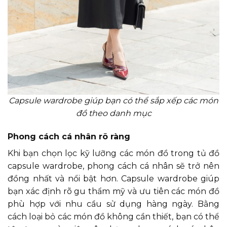
Capsule wardrobe giúp bạn có thể sắp xếp các món
đồ theo danh mục
Phong cách cá nhân rõ ràng
Khi bạn chọn lọc kỹ lưỡng các món đồ trong tủ đồ
capsule wardrobe, phong cách cá nhân sẽ trở nên
đồng nhất và nổi bật hơn. Capsule wardrobe giúp
bạn xác định rõ gu thẩm mỹ và ưu tiên các món đồ
phù hợp với nhu cầu sử dụng hàng ngày. Bằng
cách loại bỏ các món đồ không cần thiết, bạn có thể