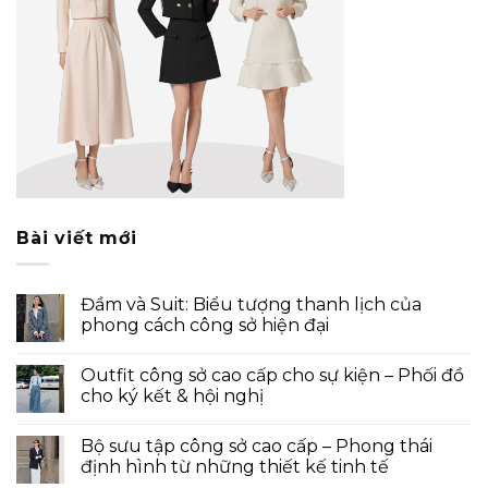
Bài viết mới
Đầm và Suit: Biểu tượng thanh lịch của
phong cách công sở hiện đại
Outfit công sở cao cấp cho sự kiện – Phối đồ
cho ký kết & hội nghị
Bộ sưu tập công sở cao cấp – Phong thái
định hình từ những thiết kế tinh tế