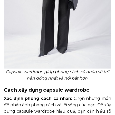
Capsule wardrobe giúp phong cách cá nhân sẽ trở
nên đồng nhất và nổi bật hơn.
Cách xây dựng capsule wardrobe
Xác định phong cách cá nhân:
Chọn những món
đồ phản ánh phong cách và lối sống của bạn. Để xây
dựng capsule wardrobe hiệu quả, bạn cần hiểu rõ