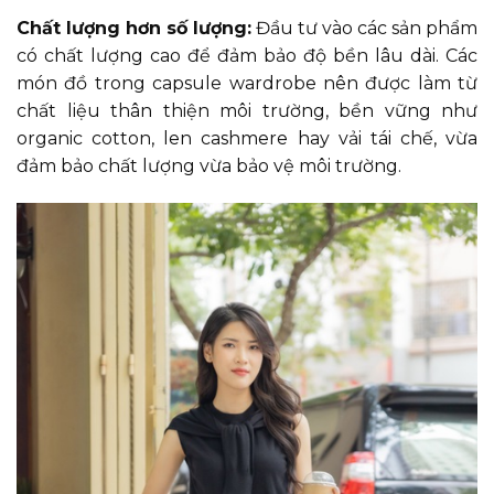
Chất lượng hơn số lượng:
Đầu tư vào các sản phẩm
có chất lượng cao để đảm bảo độ bền lâu dài. Các
món đồ trong capsule wardrobe nên được làm từ
chất liệu thân thiện môi trường, bền vững như
organic cotton, len cashmere hay vải tái chế, vừa
đảm bảo chất lượng vừa bảo vệ môi trường.