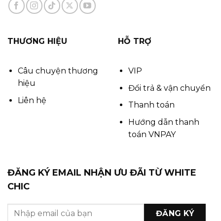
THƯƠNG HIỆU
HỖ TRỢ
Câu chuyện thương
VIP
hiệu
Đổi trả & vận chuyển
Liên hệ
Thanh toán
Hướng dẫn thanh
toán VNPAY
ĐĂNG KÝ EMAIL NHẬN ƯU ĐÃI TỪ WHITE
CHIC