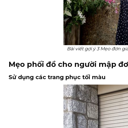
Bài viết gợi ý 3 Mẹo đơn
Mẹo phối đồ cho người mập đơ
Sử dụng các trang phục tối màu