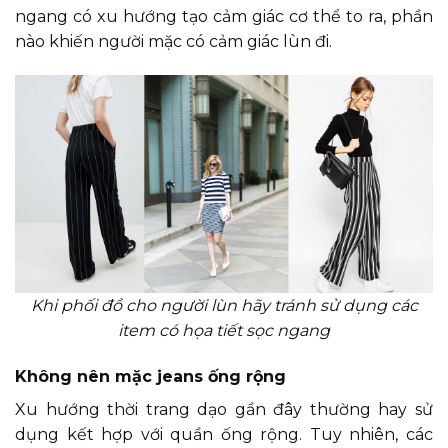
ngang có xu hướng tạo cảm giác cơ thể to ra, phần
nào khiến người mặc có cảm giác lùn đi.
Khi phối đồ cho người lùn hãy tránh sử dụng các
item có họa tiết sọc ngang
Không nên mặc jeans ống rộng
Xu hướng thời trang dạo gần đây thường hay sử
dụng kết hợp với quần ống rộng. Tuy nhiên, các