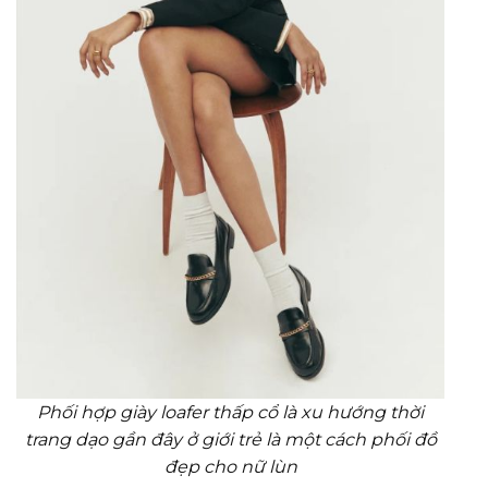
Phối hợp giày loafer thấp cổ là xu hướng thời
trang dạo gần đây ở giới trẻ là một cách phối đồ
đẹp cho nữ lùn