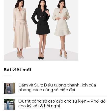
Bài viết mới
Đầm và Suit: Biểu tượng thanh lịch của
phong cách công sở hiện đại
Outfit công sở cao cấp cho sự kiện – Phối đồ
cho ký kết & hội nghị