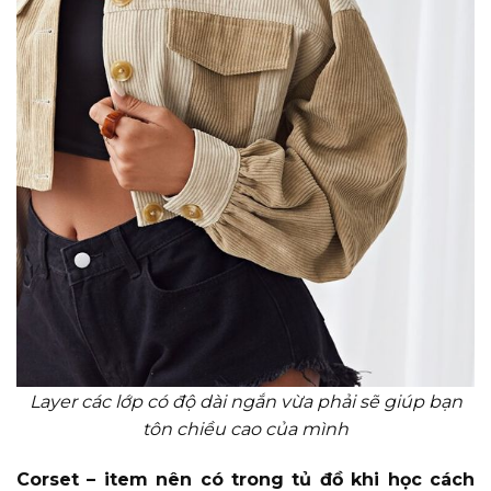
Layer các lớp có độ dài ngắn vừa phải sẽ giúp bạn
tôn chiều cao của mình
Corset – item nên có trong tủ đồ khi học cách