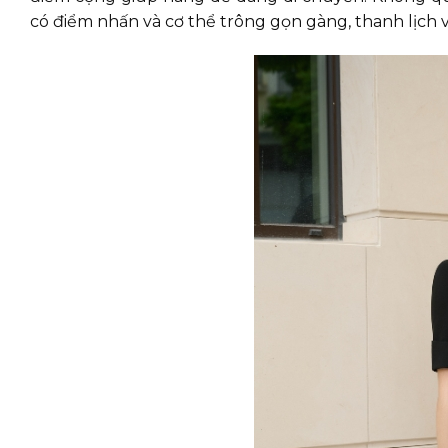
có điểm nhấn và cơ thể trông gọn gàng, thanh lịch 