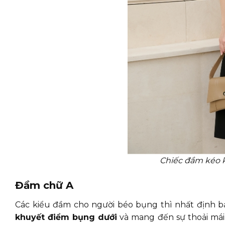
Chiếc đầm kéo 
Đầm chữ A
Các kiểu đầm cho người béo bụng thì nhất định b
khuyết điểm bụng dưới
và mang đến sự thoải mái 