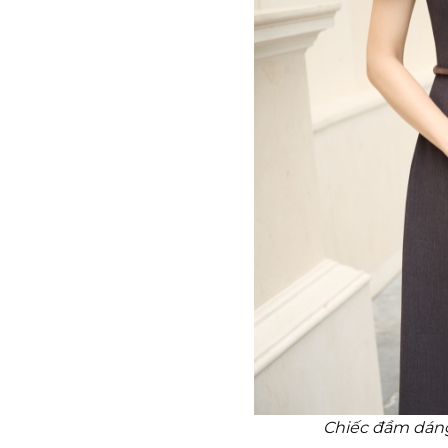
Chiếc đầm dáng 