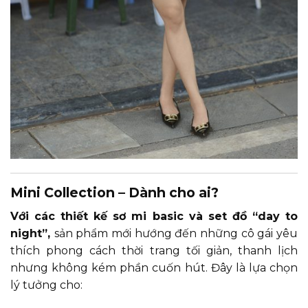
Mini Collection – Dành cho ai?
Với các thiết kế sơ mi basic và set đồ “day to
night”,
sản phẩm mới hướng đến những cô gái yêu
thích phong cách thời trang tối giản, thanh lịch
nhưng không kém phần cuốn hút. Đây là lựa chọn
lý tưởng cho: