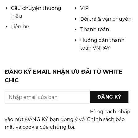
Câu chuyện thương
VIP
hiệu
Đổi trả & vận chuyển
Liên hệ
Thanh toán
Hướng dẫn thanh
toán VNPAY
ĐĂNG KÝ EMAIL NHẬN ƯU ĐÃI TỪ WHITE
CHIC
Bằng cách nhấp
vào nút ĐĂNG KÝ, bạn đồng ý với Chính sách bảo
mật và cookie của chúng tôi.