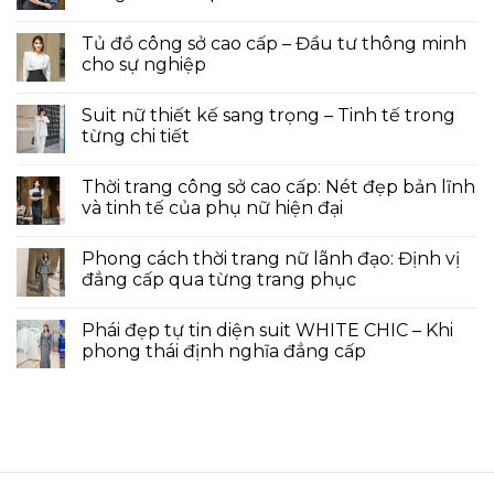
Tủ đồ công sở cao cấp – Đầu tư thông minh
cho sự nghiệp
Suit nữ thiết kế sang trọng – Tinh tế trong
từng chi tiết
Thời trang công sở cao cấp: Nét đẹp bản lĩnh
và tinh tế của phụ nữ hiện đại
Phong cách thời trang nữ lãnh đạo: Định vị
đẳng cấp qua từng trang phục
Phái đẹp tự tin diện suit WHITE CHIC – Khi
phong thái định nghĩa đẳng cấp