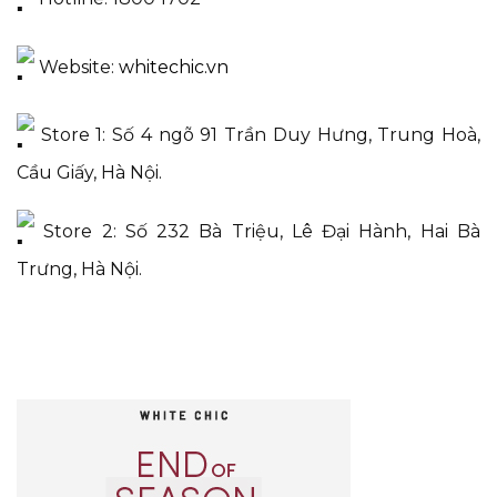
Website:
whitechic.vn
Store 1: Số 4 ngõ 91 Trần Duy Hưng, Trung Hoà,
Cầu Giấy, Hà Nội.
Store 2: Số 232 Bà Triệu, Lê Đại Hành, Hai Bà
Trưng, Hà Nội.